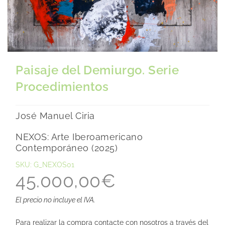
Paisaje del Demiurgo. Serie
Procedimientos
José Manuel Ciria
NEXOS: Arte Iberoamericano
Contemporáneo (2025)
SKU: G_NEXOS01
45.000,00
€
El precio no incluye el IVA.
Para realizar la compra contacte con nosotros a través del