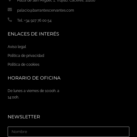
ENLACES DE INTERÉS
Aviso legal
Política de privacidad
Política de cookies
HORARIO DE OFICINA
De lunes a viernes de 10:00h. a
14:00h.
NEWSLETTER