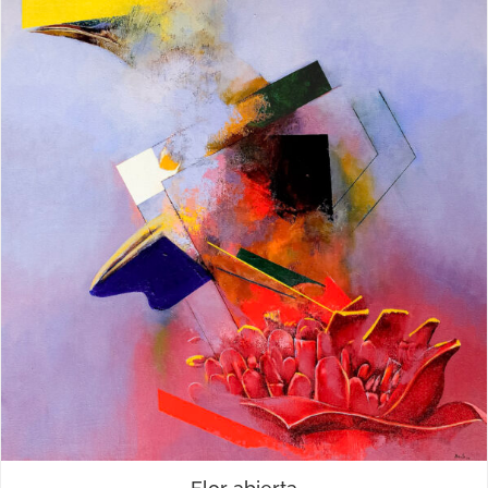
Leyendas