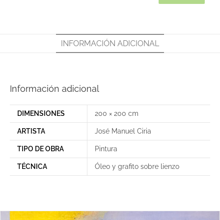
INFORMACIÓN ADICIONAL
Información adicional
DIMENSIONES
200 × 200 cm
ARTISTA
José Manuel Ciria
TIPO DE OBRA
Pintura
TÉCNICA
Óleo y grafito sobre lienzo