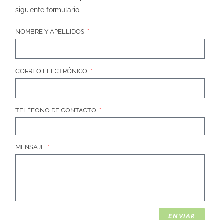
siguiente formulario.
NOMBRE Y APELLIDOS
CORREO ELECTRÓNICO
TELÉFONO DE CONTACTO
MENSAJE
ENVIAR